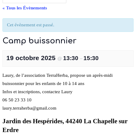
« Tous les Évènements
Cet évènement est passé.
Camp buissonnier
19 octobre 2025
13:30
15:30
@
–
Laury, de l’association TerraHerba, propose un après-midi
buissonnier pour les enfants de 10 à 14 ans
Infos et inscriptions, contactez Laury
06 50 23 33 10
laury.terraherba@gmail.com
Jardin des Hespérides, 44240 La Chapelle sur
Erdre