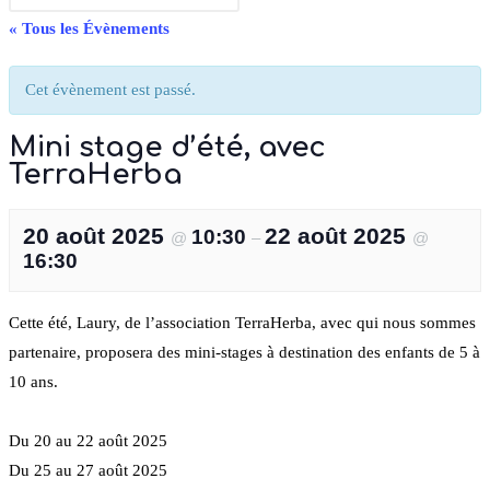
« Tous les Évènements
Cet évènement est passé.
Mini stage d’été, avec
TerraHerba
20 août 2025
22 août 2025
10:30
@
–
@
16:30
Cette été, Laury, de l’association TerraHerba, avec qui nous sommes
partenaire, proposera des mini-stages à destination des enfants de 5 à
10 ans.
Du 20 au 22 août 2025
Du 25 au 27 août 2025