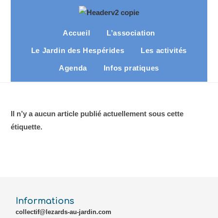
Accueil
L’association
Le Jardin des Hespérides
Les activités
Agenda
Infos pratiques
Il n’y a aucun article publié actuellement sous cette
étiquette.
Informations
collectif@lezards-au-jardin.com