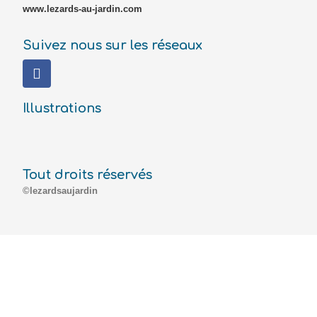
www.lezards-au-jardin.com
Suivez nous sur les réseaux
Illustrations
Tout droits réservés
©lezardsaujardin