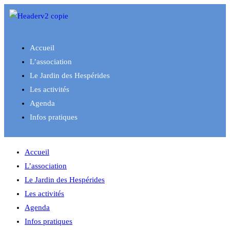
Accueil
L’association
Le Jardin des Hespérides
Les activités
Agenda
Infos pratiques
Accueil
L’association
Le Jardin des Hespérides
Les activités
Agenda
Infos pratiques