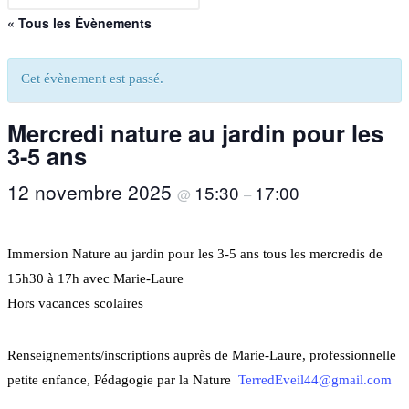
« Tous les Évènements
Cet évènement est passé.
Mercredi nature au jardin pour les
3-5 ans
12 novembre 2025
15:30
17:00
@
–
Immersion Nature au jardin pour les 3-5 ans tous les mercredis de
15h30 à 17h avec Marie-Laure
Hors vacances scolaires
Renseignements/inscriptions auprès de Marie-Laure, professionnelle
petite enfance, Pédagogie par la Nature
TerredEveil44@gmail.com